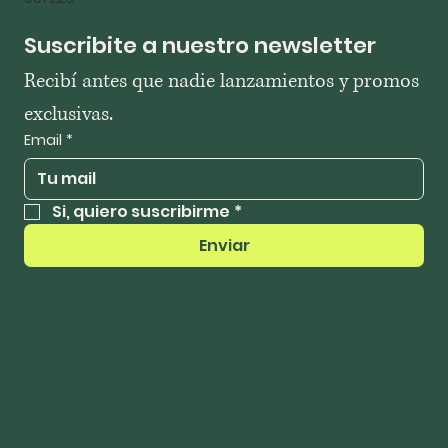
Suscribite a nuestro newsletter
Recibí antes que nadie lanzamientos y promos 
exclusivas.
Email
*
Si, quiero suscribirme
*
Enviar