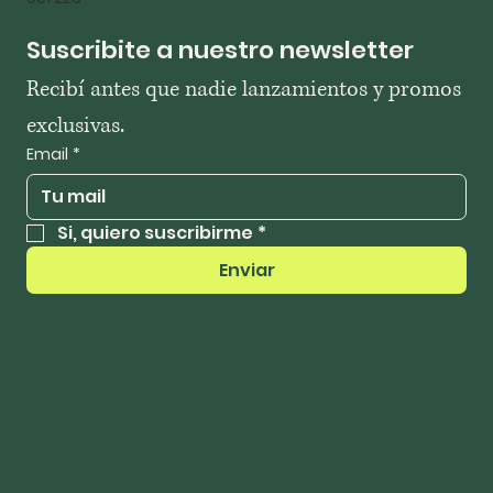
Suscribite a nuestro newsletter
Recibí antes que nadie lanzamientos y promos 
exclusivas.
Email
*
Si, quiero suscribirme
*
Enviar