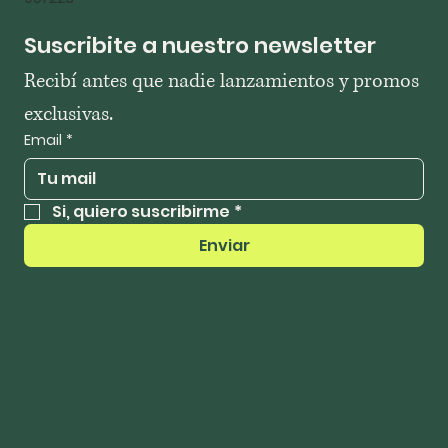
Suscribite a nuestro newsletter
Recibí antes que nadie lanzamientos y promos 
exclusivas.
Email
*
Si, quiero suscribirme
*
Enviar