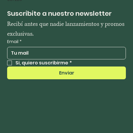
Suscribite a nuestro newsletter
Recibí antes que nadie lanzamientos y promos 
exclusivas.
Email
*
Si, quiero suscribirme
*
Enviar