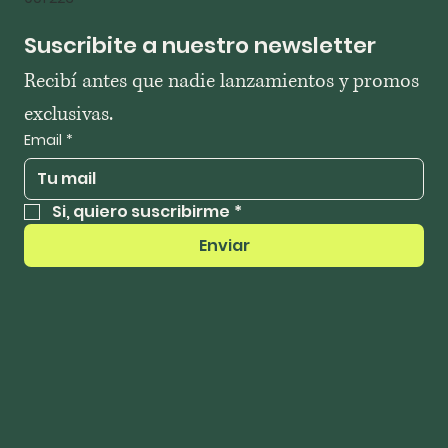
Suscribite a nuestro newsletter
Recibí antes que nadie lanzamientos y promos 
exclusivas.
Email
*
Si, quiero suscribirme
*
Enviar