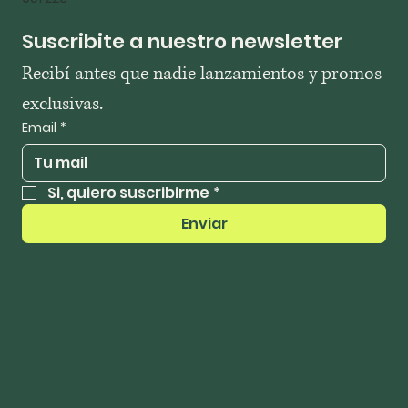
Suscribite a nuestro newsletter
Recibí antes que nadie lanzamientos y promos 
exclusivas.
Email
*
Si, quiero suscribirme
*
Enviar