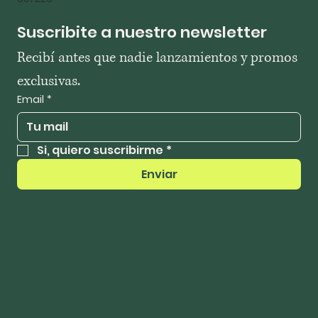
Suscribite a nuestro newsletter
Recibí antes que nadie lanzamientos y promos 
exclusivas.
Email
*
Si, quiero suscribirme
*
Enviar