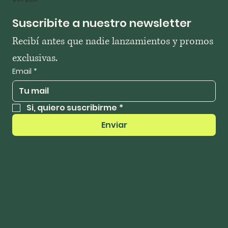
Suscribite a nuestro newsletter
Recibí antes que nadie lanzamientos y promos 
exclusivas.
Email
*
Si, quiero suscribirme
*
Enviar