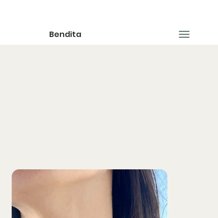
Bendita