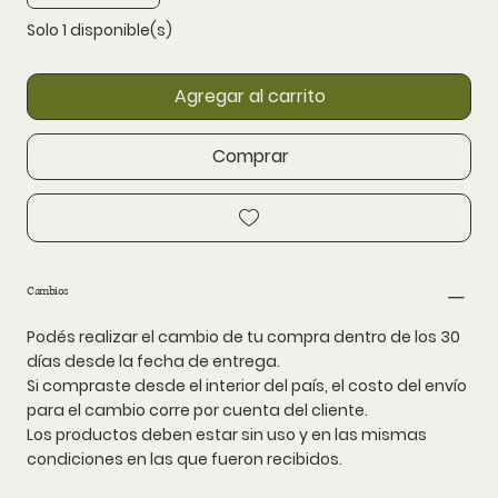
Solo 1 disponible(s)
Agregar al carrito
Comprar
Cambios
Podés realizar el cambio de tu compra dentro de los 30
días desde la fecha de entrega.
Si compraste desde el interior del país, el costo del envío
para el cambio corre por cuenta del cliente.
Los productos deben estar sin uso y en las mismas
condiciones en las que fueron recibidos.