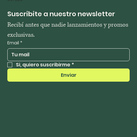
Suscribite a nuestro newsletter
Recibí antes que nadie lanzamientos y promos 
exclusivas.
Email
*
Si, quiero suscribirme
*
Enviar