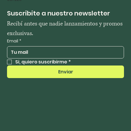
Suscribite a nuestro newsletter
Recibí antes que nadie lanzamientos y promos 
exclusivas.
Email
*
Si, quiero suscribirme
*
Enviar