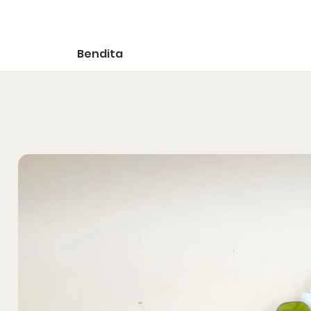
Bendita