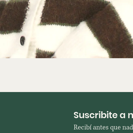
Suscribite a 
Recibí antes que na