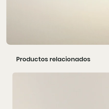
Productos relacionados